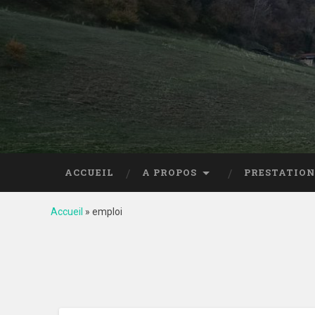
ACCUEIL
A PROPOS
PRESTATION
Accueil
»
emploi