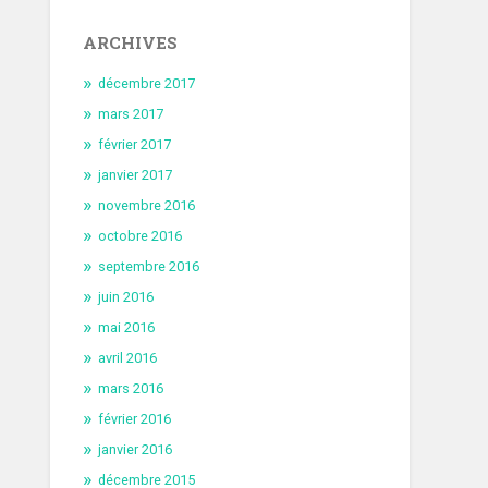
ARCHIVES
décembre 2017
mars 2017
février 2017
janvier 2017
novembre 2016
octobre 2016
septembre 2016
juin 2016
mai 2016
avril 2016
mars 2016
février 2016
janvier 2016
décembre 2015