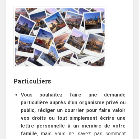
Particuliers
Vous souhaitez faire une demande
particulière auprès d’un organisme privé ou
public, rédiger un courrier pour faire valoir
vos droits ou tout simplement écrire une
lettre personnelle à un membre de votre
famille
, mais vous ne savez pas comment