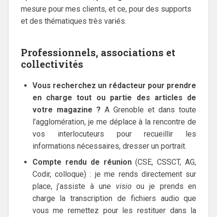
mesure pour mes clients, et ce, pour des supports
et des thématiques très variés.
Professionnels, associations et
collectivités
Vous recherchez un rédacteur pour prendre
en charge tout ou partie des articles de
votre magazine ?
A Grenoble et dans toute
l’agglomération, je me déplace à la rencontre de
vos interlocuteurs pour recueillir les
informations nécessaires, dresser un portrait.
Compte rendu de réunion
(CSE, CSSCT, AG,
Codir, colloque) : je me rends directement sur
place, j’assiste à une
visio
ou je prends en
charge la transcription de fichiers audio que
vous me remettez pour les restituer dans la