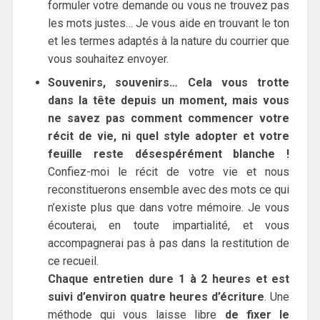
formuler votre demande ou vous ne trouvez pas
les mots justes… Je vous aide en trouvant le ton
et les termes adaptés à la nature du courrier que
vous souhaitez envoyer.
Souvenirs, souvenirs… Cela vous trotte
dans la tête depuis un moment, mais vous
ne savez pas comment commencer votre
récit de vie, ni quel style adopter et votre
feuille reste désespérément blanche !
Confiez-moi le récit de votre vie et nous
reconstituerons ensemble avec des mots ce qui
n’existe plus que dans votre mémoire. Je vous
écouterai, en toute impartialité, et vous
accompagnerai pas à pas dans la restitution de
ce recueil.
Chaque entretien dure 1 à 2 heures et est
suivi d’environ quatre heures d’écriture
. Une
méthode qui vous laisse libre
de fixer le