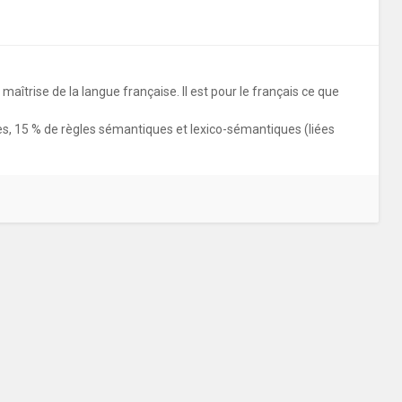
maîtrise de la langue française. Il est pour le français ce que
s, 15 % de règles sémantiques et lexico-sémantiques (liées