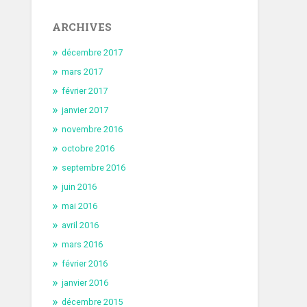
ARCHIVES
décembre 2017
mars 2017
février 2017
janvier 2017
novembre 2016
octobre 2016
septembre 2016
juin 2016
mai 2016
avril 2016
mars 2016
février 2016
janvier 2016
décembre 2015