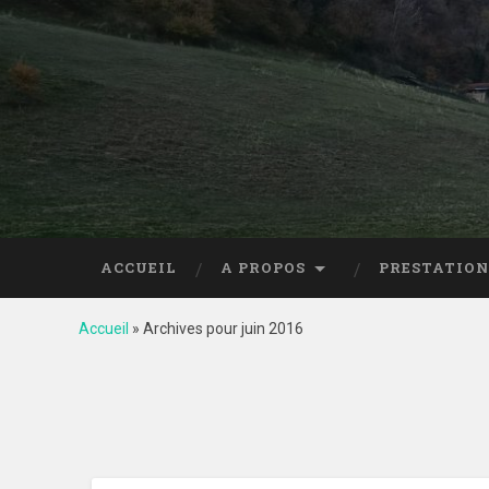
ACCUEIL
A PROPOS
PRESTATION
Accueil
»
Archives pour juin 2016