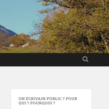
UN ÉCRIVAIN PUBLIC ? POUR
QUI ? POURQUOI ?