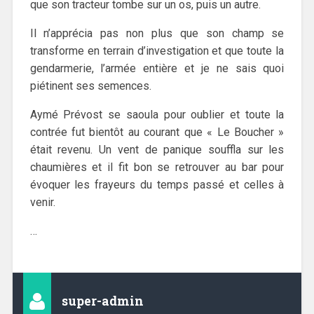
que son tracteur tombe sur un os, puis un autre.
Il n’apprécia pas non plus que son champ se
transforme en terrain d’investigation et que toute la
gendarmerie, l’armée entière et je ne sais quoi
piétinent ses semences.
Aymé Prévost se saoula pour oublier et toute la
contrée fut bientôt au courant que « Le Boucher »
était revenu. Un vent de panique souffla sur les
chaumières et il fit bon se retrouver au bar pour
évoquer les frayeurs du temps passé et celles à
venir.
…
super-admin