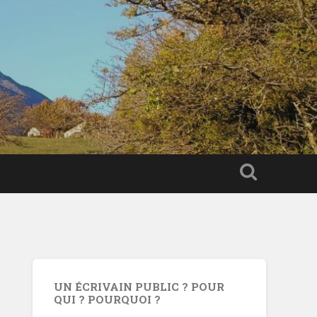
UN ÉCRIVAIN PUBLIC ? POUR
QUI ? POURQUOI ?