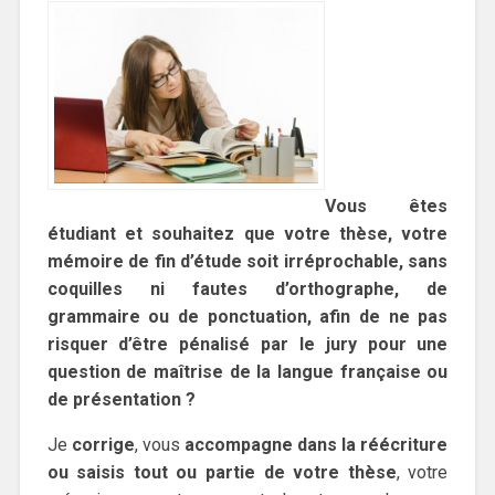
Vous êtes
étudiant et souhaitez que votre thèse, votre
mémoire de fin d’étude soit irréprochable, sans
coquilles ni fautes d’orthographe, de
grammaire ou de ponctuation, afin de ne pas
risquer d’être pénalisé par le jury pour une
question de maîtrise de la langue française ou
de présentation ?
Je
corrige
, vous
accompagne dans la réécriture
ou saisis tout ou partie de votre thèse
, votre