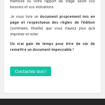
mémoire ou votre rapport de stage selon vos
besoins et vos indications.
Je vous livre un
document proprement mis en
page et respectueux des règles de l’édition
(sommaire, titraille) que vous n’aurez plus qu’à
imprimer et relier.
Un vrai gain de temps pour être de sûr de
remettre un document impeccable !
Contactez-moi !