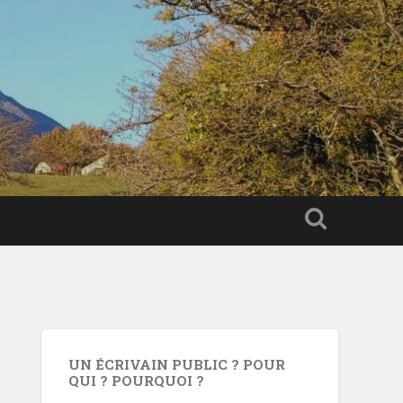
UN ÉCRIVAIN PUBLIC ? POUR
QUI ? POURQUOI ?