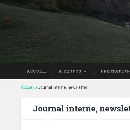
ACCUEIL
A PROPOS
PRESTATION
Accueil
»
Journal interne, newsletter
Journal interne, newsle