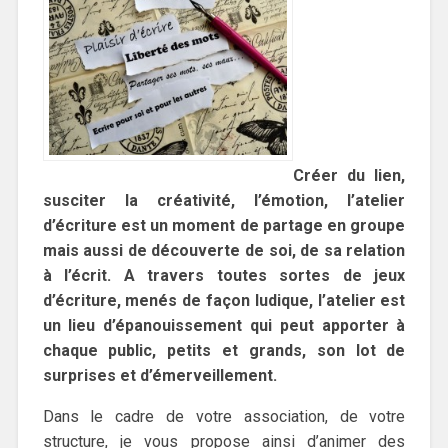
Créer du lien,
susciter la créativité, l’émotion, l’atelier
d’écriture est un moment de partage en groupe
mais aussi de découverte de soi, de sa relation
à l’écrit. A travers toutes sortes de jeux
d’écriture, menés de façon ludique, l’atelier est
un lieu d’épanouissement qui peut apporter à
chaque public, petits et grands, son lot de
surprises et d’émerveillement.
Dans le cadre de votre association, de votre
structure, je vous propose ainsi d’animer des