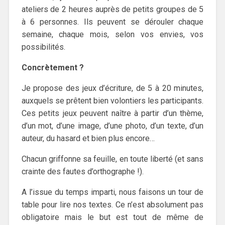
ateliers de 2 heures auprès de petits groupes de 5
à 6 personnes. Ils peuvent se dérouler chaque
semaine, chaque mois, selon vos envies, vos
possibilités.
Concrètement ?
Je propose des jeux d’écriture, de 5 à 20 minutes,
auxquels se prêtent bien volontiers les participants.
Ces petits jeux peuvent naître à partir d’un thème,
d’un mot, d’une image, d’une photo, d’un texte, d’un
auteur, du hasard et bien plus encore…
Chacun griffonne sa feuille, en toute liberté (et sans
crainte des fautes d’orthographe !).
A l’issue du temps imparti, nous faisons un tour de
table pour lire nos textes. Ce n’est absolument pas
obligatoire mais le but est tout de même de